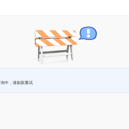
查询中，请刷新重试