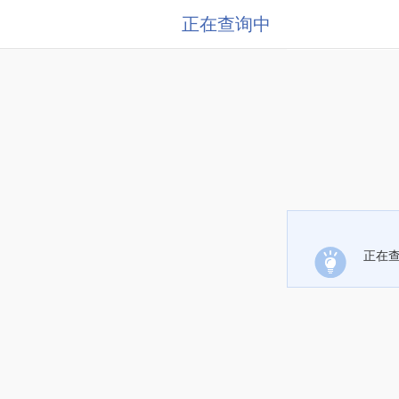
正在查询中
正在