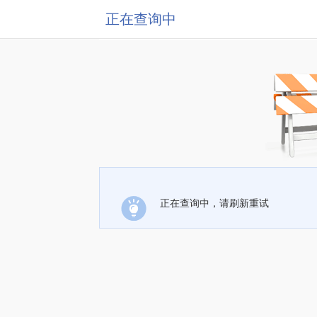
正在查询中
正在查询中，请刷新重试